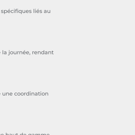
 spécifiques liés au
 la journée, rendant
e une coordination