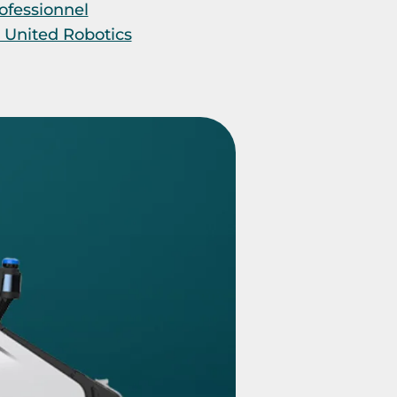
ofessionnel
 United Robotics