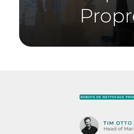
Propr
ROBOTS DE NETTOYAGE PRO
TIM OTTO
Head of Mark