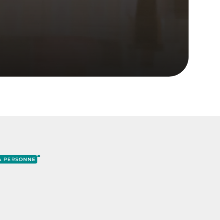
LA PERSONNE