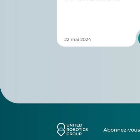
22 mai 2024
Abonnez-vou