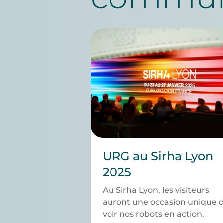
URG au Sirha Lyon
2025
Au Sirha Lyon, les visiteurs
auront une occasion unique 
voir nos robots en action.