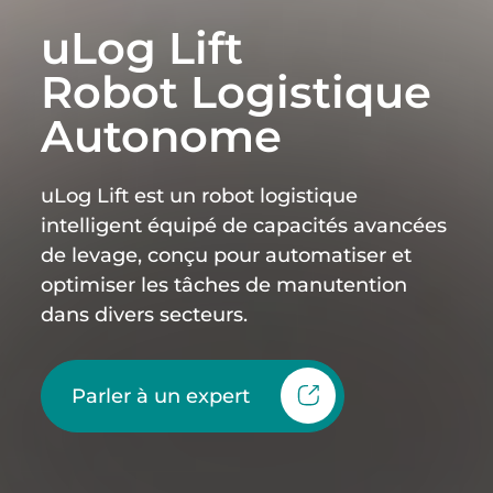
uLog Lift
Robot Logistique
Autonome
uLog Lift est un robot logistique
intelligent équipé de capacités avancées
de levage, conçu pour automatiser et
optimiser les tâches de manutention
dans divers secteurs.
Parler à un expert