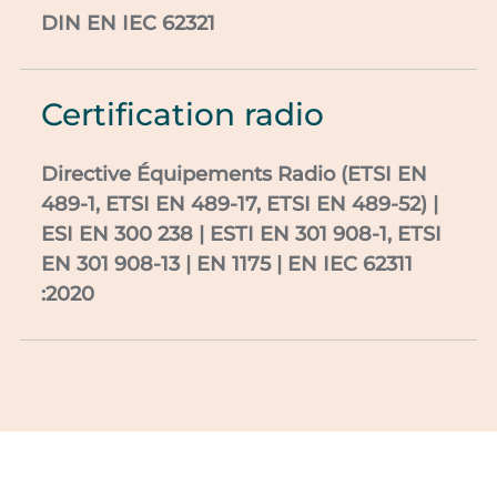
DIN EN IEC 62321
Certification radio
Directive Équipements Radio (ETSI EN
489-1, ETSI EN 489-17, ETSI EN 489-52) |
ESI EN 300 238 | ESTI EN 301 908-1, ETSI
EN 301 908-13 | EN 1175 | EN IEC 62311
:2020