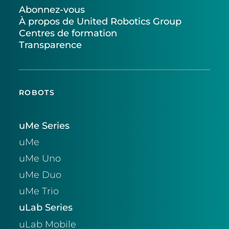
Abonnez-vous
À propos de United Robotics Group
Centres de formation
Transparence
ROBOTS
uMe Series
uMe
uMe Uno
uMe Duo
uMe Trio
uLab Series
uLab Mobile