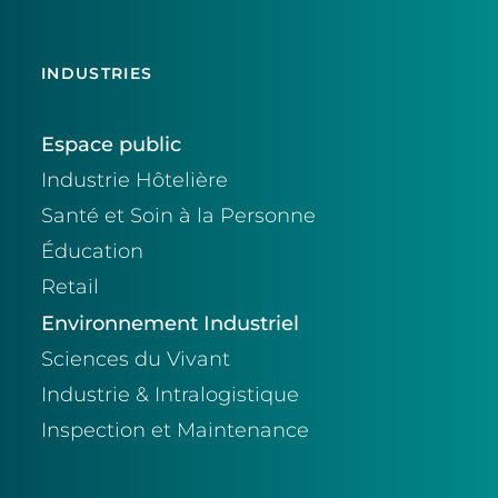
INDUSTRIES
Espace public
Industrie Hôtelière
Santé et Soin à la Personne
Éducation
Retail
Environnement Industriel
Sciences du Vivant
Industrie & Intralogistique
Inspection et Maintenance