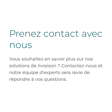
Prenez contact avec
nous
Vous souhaitez en savoir plus sur nos
solutions de livraison ? Contactez-nous et
notre équipe d'experts sera ravie de
répondre à vos questions.