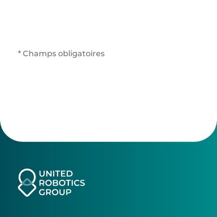
* Champs obligatoires