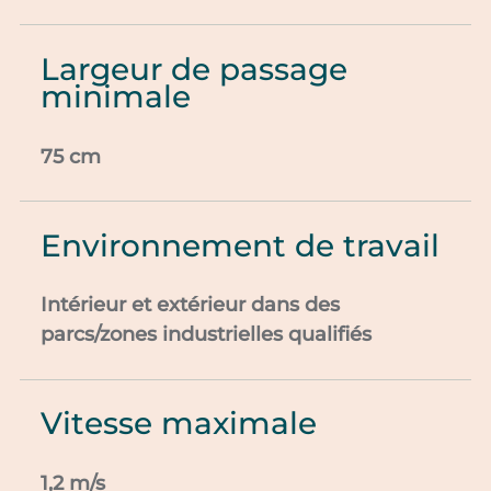
Largeur de passage
minimale
75 cm
Environnement de travail
Intérieur et extérieur dans des
parcs/zones industrielles qualifiés
Vitesse maximale
1,2 m/s