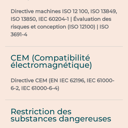
Directive machines ISO 12 100, ISO 13849,
ISO 13850, IEC 60204-1 | Évaluation des
risques et conception (ISO 12100) | ISO
3691-4
CEM (Compatibilité
électromagnétique)
Directive CEM (EN IEC 62196, IEC 61000-
6-2, IEC 61000-6-4)
Restriction des
substances dangereuses