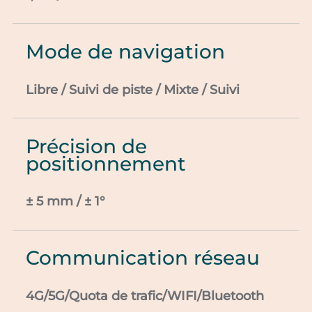
Mode de navigation
Libre / Suivi de piste / Mixte / Suivi
Précision de
positionnement
± 5 mm / ± 1°
Communication réseau
4G/5G/Quota de trafic/WIFI/Bluetooth