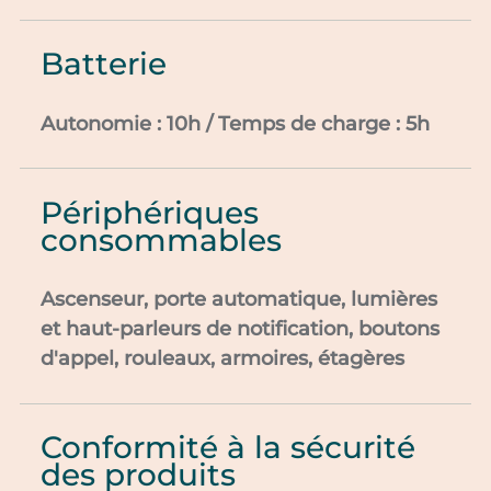
Batterie
Autonomie : 10h / Temps de charge : 5h
Périphériques
consommables
Ascenseur, porte automatique, lumières
et haut-parleurs de notification, boutons
d'appel, rouleaux, armoires, étagères
Conformité à la sécurité
des produits