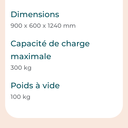
Dimensions
900 x 600 x 1240 mm
Capacité de charge
maximale
300 kg
Poids à vide
100 kg