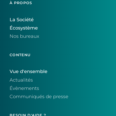
À PROPOS
La Société
Écosystème
Nos bureaux
CONTENU
Vue d'ensemble
Actualités
Évènements
Communiqués de presse
BESOIN D'AIDE ?