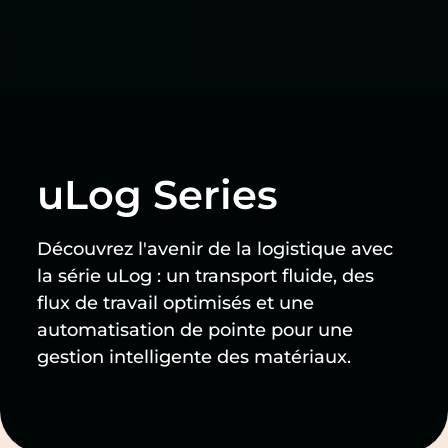
uLog Series
Découvrez l'avenir de la logistique avec
la série uLog : un transport fluide, des
flux de travail optimisés et une
automatisation de pointe pour une
gestion intelligente des matériaux.