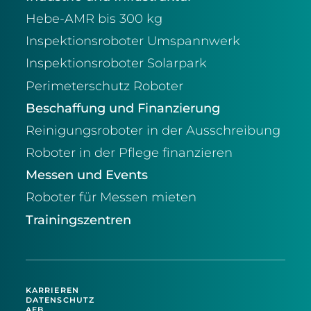
Hebe-AMR bis 300 kg
Inspektionsroboter Umspannwerk
Inspektionsroboter Solarpark
Perimeterschutz Roboter
Beschaffung und Finanzierung
Reinigungsroboter in der Ausschreibung
Roboter in der Pflege finanzieren
Messen und Events
Roboter für Messen mieten
Trainingszentren
KARRIEREN
DATENSCHUTZ
AEB