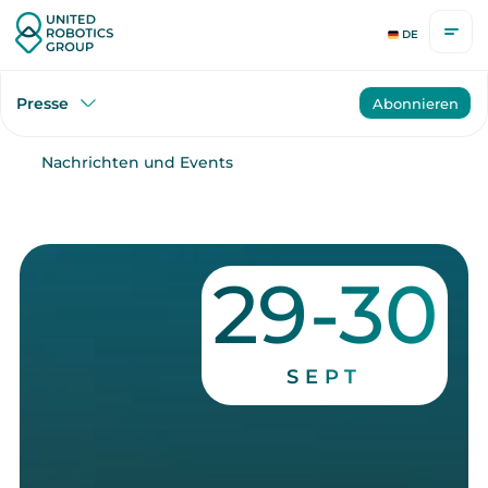
DE
Presse
Abonnieren
Nachrichten und Events
29-30
SEPT