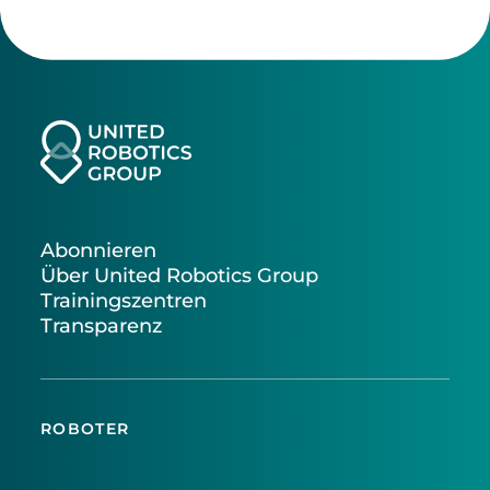
Abonnieren
Über United Robotics Group
Trainingszentren
Transparenz
ROBOTER