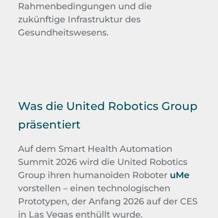
Rahmenbedingungen und die
zukünftige Infrastruktur des
Gesundheitswesens.
Was die United Robotics Group
präsentiert
Auf dem Smart Health Automation
Summit 2026 wird die United Robotics
Group ihren humanoiden Roboter
uMe
vorstellen – einen technologischen
Prototypen, der Anfang 2026 auf der CES
in Las Vegas enthüllt wurde.