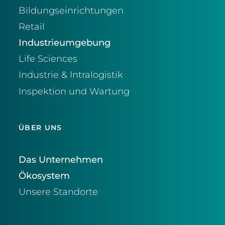
Bildungseinrichtungen
Retail
Industrieumgebung
Life Sciences
Industrie & Intralogistik
Inspektion und Wartung
ÜBER UNS
Das Unternehmen
Ökosystem
Unsere Standorte