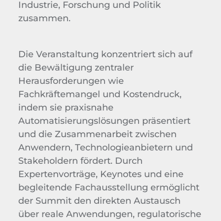
Industrie, Forschung und Politik
zusammen.
Die Veranstaltung konzentriert sich auf
die Bewältigung zentraler
Herausforderungen wie
Fachkräftemangel und Kostendruck,
indem sie praxisnahe
Automatisierungslösungen präsentiert
und die Zusammenarbeit zwischen
Anwendern, Technologieanbietern und
Stakeholdern fördert. Durch
Expertenvorträge, Keynotes und eine
begleitende Fachausstellung ermöglicht
der Summit den direkten Austausch
über reale Anwendungen, regulatorische