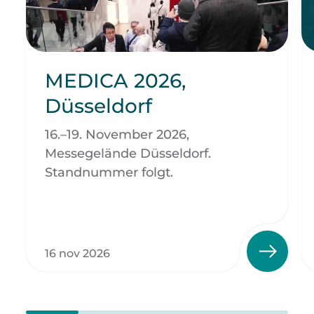
MEDICA 2026,
Düsseldorf
16.–19. November 2026,
Messegelände Düsseldorf.
Standnummer folgt.
16 nov 2026