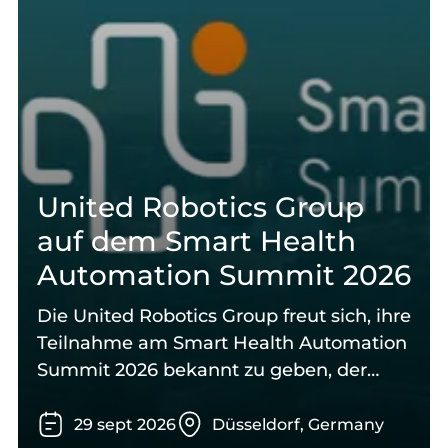
United Robotics Group
auf dem Smart Health
Automation Summit 2026
Die United Robotics Group freut sich, ihre
Teilnahme am Smart Health Automation
Summit 2026 bekannt zu geben, der
vom 29. bis 30. September 2026 in
Düsseldorf stattfindet.
29
sept
2026
Düsseldorf, Germany