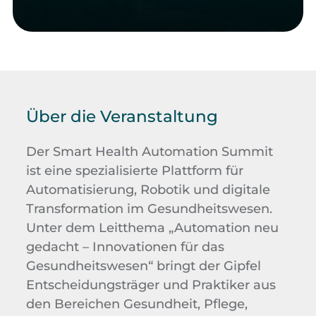
Über die Veranstaltung
Der Smart Health Automation Summit
ist eine spezialisierte Plattform für
Automatisierung, Robotik und digitale
Transformation im Gesundheitswesen.
Unter dem Leitthema „Automation neu
gedacht – Innovationen für das
Gesundheitswesen“ bringt der Gipfel
Entscheidungsträger und Praktiker aus
den Bereichen Gesundheit, Pflege,