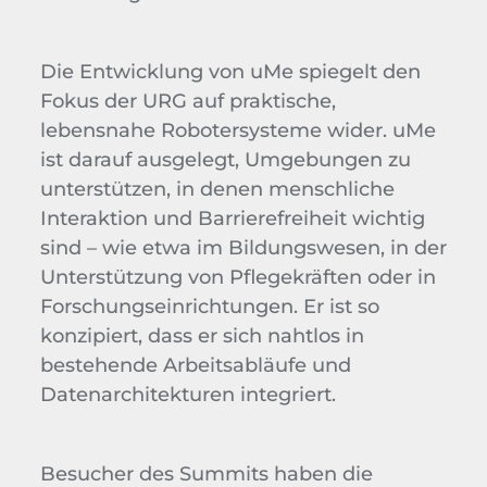
Die Entwicklung von uMe spiegelt den
Fokus der URG auf praktische,
lebensnahe Robotersysteme wider. uMe
ist darauf ausgelegt, Umgebungen zu
unterstützen, in denen menschliche
Interaktion und Barrierefreiheit wichtig
sind – wie etwa im Bildungswesen, in der
Unterstützung von Pflegekräften oder in
Forschungseinrichtungen. Er ist so
konzipiert, dass er sich nahtlos in
bestehende Arbeitsabläufe und
Datenarchitekturen integriert.
Besucher des Summits haben die