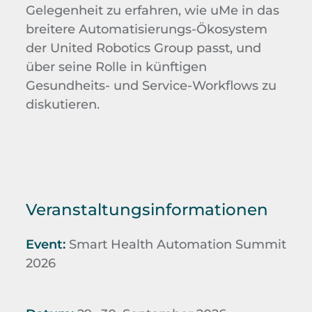
Gelegenheit zu erfahren, wie uMe in das
breitere Automatisierungs-Ökosystem
der United Robotics Group passt, und
über seine Rolle in künftigen
Gesundheits- und Service-Workflows zu
diskutieren.
Veranstaltungsinformationen
Event:
Smart Health Automation Summit
2026