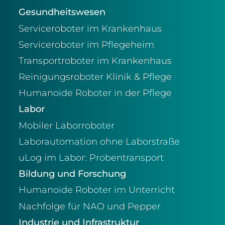
Gesundheitswesen
Serviceroboter im Krankenhaus
Serviceroboter im Pflegeheim
Transportroboter im Krankenhaus
Reinigungsroboter Klinik & Pflege
Humanoide Roboter in der Pflege
Labor
Mobiler Laborroboter
Laborautomation ohne Laborstraße
uLog im Labor: Probentransport
Bildung und Forschung
Humanoide Roboter im Unterricht
Nachfolge für NAO und Pepper
Industrie und Infrastruktur