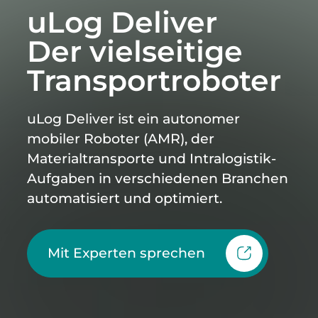
uLog Deliver
Der vielseitige
Transportroboter
uLog Deliver ist ein autonomer
mobiler Roboter (AMR), der
Materialtransporte und Intralogistik-
Aufgaben in verschiedenen Branchen
automatisiert und optimiert.
Mit Experten sprechen