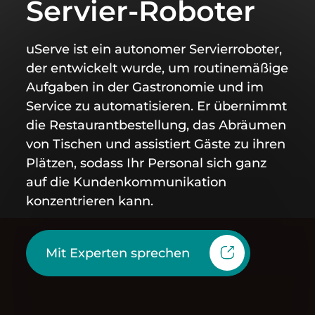
Servier-Roboter
uServe ist ein autonomer Servierroboter,
der entwickelt wurde, um routinemäßige
Aufgaben in der Gastronomie und im
Service zu automatisieren. Er übernimmt
die Restaurantbestellung, das Abräumen
von Tischen und assistiert Gäste zu ihren
Plätzen, sodass Ihr Personal sich ganz
auf die Kundenkommunikation
konzentrieren kann.
Mit Experten sprechen