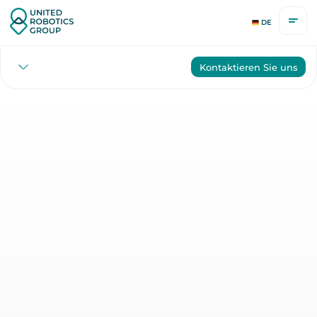
DE
Kontaktieren Sie uns
Startseite