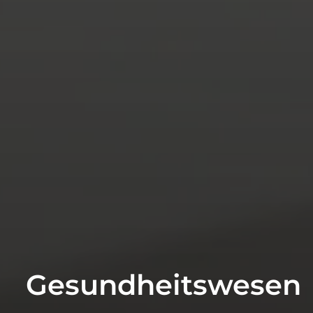
Gesundheitswesen