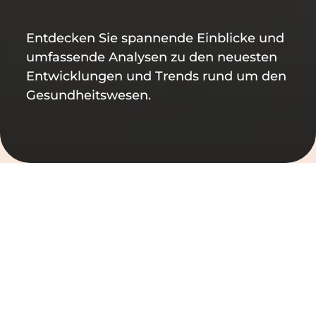
Entdecken Sie spannende Einblicke und
umfassende Analysen zu den neuesten
Entwicklungen und Trends rund um den
Gesundheitswesen.
Filtern nach
Filter löschen