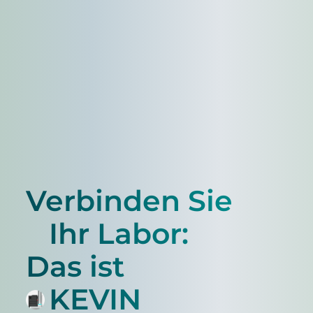
Verbinden Sie
Ihr Labor:
Das ist
KEVIN