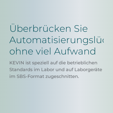
Überbrücken Sie
Automatisierungslüc
ohne viel Aufwand
KEVIN ist speziell auf die betrieblichen
Standards im Labor und auf Laborgeräte
im SBS-Format zugeschnitten.