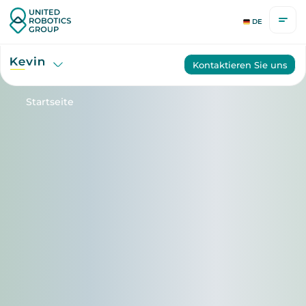
DE
Kontaktieren Sie uns
Startseite