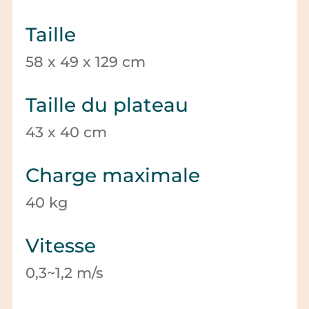
Taille
58 x 49 x 129 cm
Taille du plateau
43 x 40 cm
Charge maximale
40 kg
Vitesse
0,3~1,2 m/s