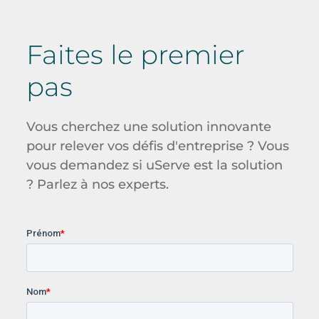
Faites le premier
pas
Vous cherchez une solution innovante
pour relever vos défis d'entreprise ? Vous
vous demandez si uServe est la solution
? Parlez à nos experts.