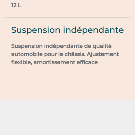
12 L
Suspension indépendante
Suspension indépendante de qualité
automobile pour le châssis. Ajustement
flexible, amortissement efficace