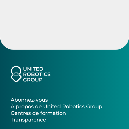
Abonnez-vous
À propos de United Robotics Group
Centres de formation
Transparence