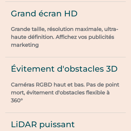
Grand écran HD
Grande taille, résolution maximale, ultra-
haute définition. Affichez vos publicités
marketing
Évitement d'obstacles 3D
Caméras RGBD haut et bas. Pas de point
mort, évitement d'obstacles flexible à
360°
LiDAR puissant