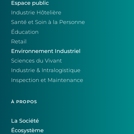
Espace public
Industrie Hôtelière
Santé et Soin à la Personne
Éducation
Retail
Environnement Industriel
Sciences du Vivant
Industrie & Intralogistique
Inspection et Maintenance
À PROPOS
La Société
Écosystème