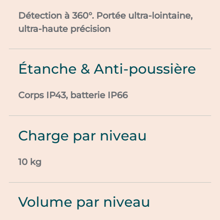
Détection à 360°. Portée ultra-lointaine,
ultra-haute précision
Étanche & Anti-poussière
Corps IP43, batterie IP66
Charge par niveau
10 kg
Volume par niveau