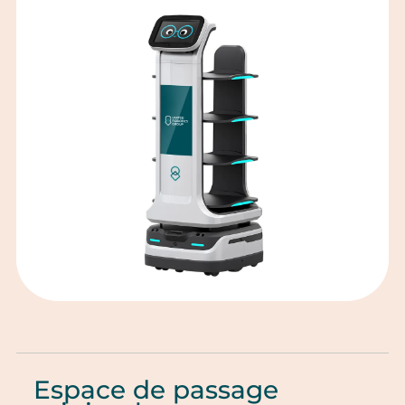
Espace de passage