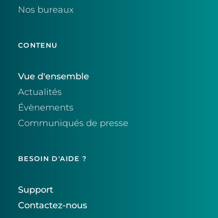
Nos bureaux
CONTENU
Vue d'ensemble
Actualités
Évènements
Communiqués de presse
BESOIN D'AIDE ?
Support
Contactez-nous