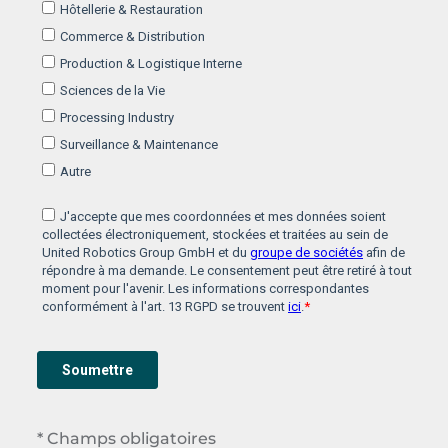
* Champs obligatoires