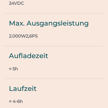
24VDC
Max. Ausgangsleistung
2.000W2,6PS
Aufladezeit
≈ 5h
Laufzeit
≈ 4-6h