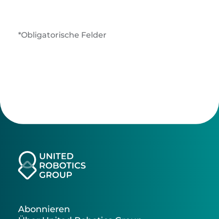
*Obligatorische Felder
Abonnieren