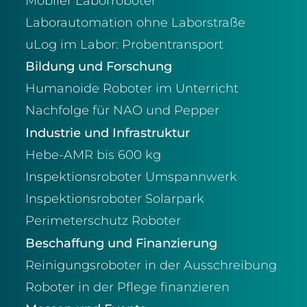
Mobiler Laborroboter
Laborautomation ohne Laborstraße
uLog im Labor: Probentransport
Bildung und Forschung
Humanoide Roboter im Unterricht
Nachfolge für NAO und Pepper
Industrie und Infrastruktur
Hebe-AMR bis 600 kg
Inspektionsroboter Umspannwerk
Inspektionsroboter Solarpark
Perimeterschutz Roboter
Beschaffung und Finanzierung
Reinigungsroboter in der Ausschreibung
Roboter in der Pflege finanzieren