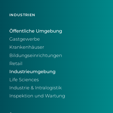
INDUSTRIEN
Öffentliche Umgebung
Gastgewerbe
Krankenhäuser
Bildungseinrichtungen
Retail
Industrieumgebung
Life Sciences
Industrie & Intralogistik
Inspektion und Wartung