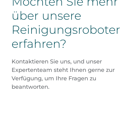
Möchten Sie mehr
über unsere
Reinigungsroboter
erfahren?
Kontaktieren Sie uns, und unser
Expertenteam steht Ihnen gerne zur
Verfügung, um Ihre Fragen zu
beantworten.