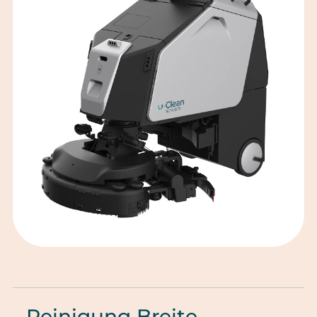
Reinigung Breite