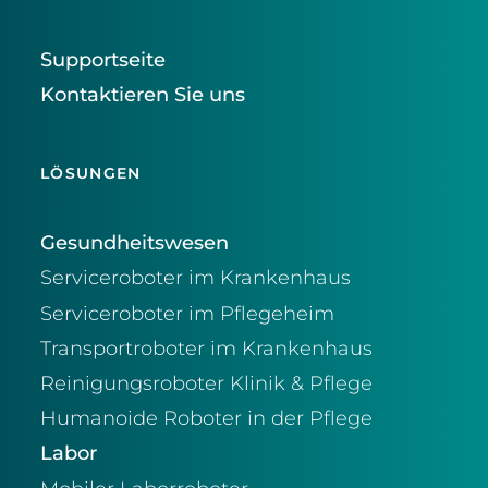
Supportseite
Kontaktieren Sie uns
LÖSUNGEN
Gesundheitswesen
Serviceroboter im Krankenhaus
Serviceroboter im Pflegeheim
Transportroboter im Krankenhaus
Reinigungsroboter Klinik & Pflege
Humanoide Roboter in der Pflege
Labor