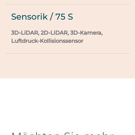
Sensorik / 75 S
3D-LiDAR, 2D-LiDAR, 3D-Kamera,
Luftdruck-Kollisionssensor