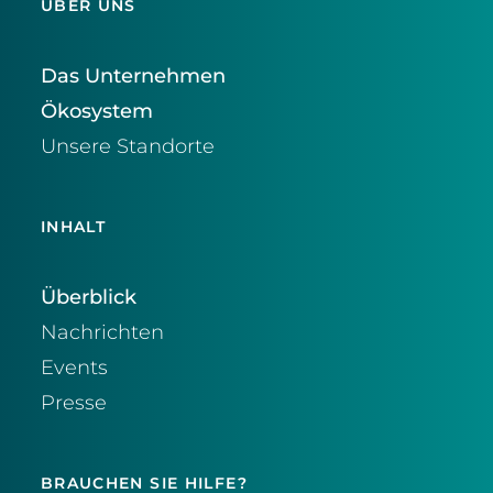
ÜBER UNS
Das Unternehmen
Ökosystem
Unsere Standorte
INHALT
Überblick
Nachrichten
Events
Presse
BRAUCHEN SIE HILFE?