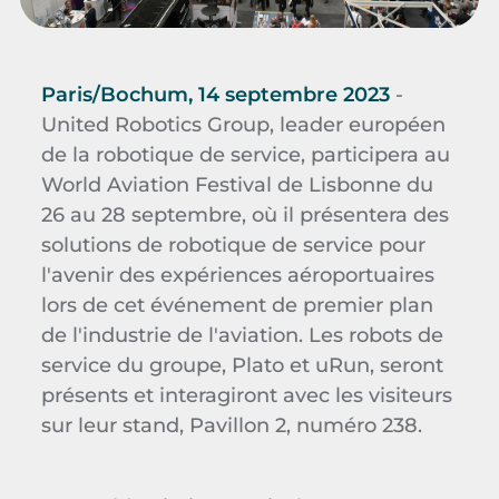
Paris/Bochum, 14 septembre 2023
-
United Robotics Group, leader européen
de la robotique de service, participera au
World Aviation Festival de Lisbonne du
26 au 28 septembre, où il présentera des
solutions de robotique de service pour
l'avenir des expériences aéroportuaires
lors de cet événement de premier plan
de l'industrie de l'aviation. Les robots de
service du groupe, Plato et uRun, seront
présents et interagiront avec les visiteurs
sur leur stand, Pavillon 2, numéro 238.