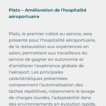
Plato – Amélioration de l'hospitalité
aéroportuaire
Plato, le premier cobiot au service, sera
présenté pour l'hospitalité aéroportuaire,
de la restauration aux expériences en
salon, permettant aux travailleurs du
service de gagner en autonomie et
d'améliorer l'expérience globale de
l'aéroport. Les principales
caractéristiques présentées
comprennent l'automatisation des
tâches répétitives, notamment le levage
de charges lourdes, l'adaptabilité dans
des environnements en évolution rapide,