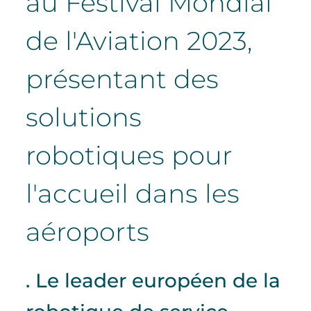
au Festival Mondial
de l'Aviation 2023,
présentant des
solutions
robotiques pour
l'accueil dans les
aéroports
. Le leader européen de la