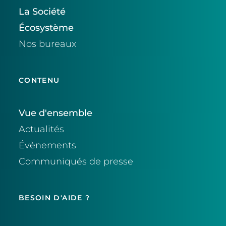
La Société
Écosystème
Nos bureaux
CONTENU
Vue d'ensemble
Actualités
Évènements
Communiqués de presse
BESOIN D'AIDE ?