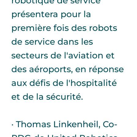
robotique de service
présentera pour la
première fois des robots
de service dans les
secteurs de l'aviation et
des aéroports, en réponse
aux défis de l'hospitalité
et de la sécurité.
· Thomas Linkenheil, Co-