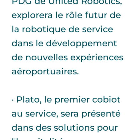
PDG de United Robotics,
explorera le rôle futur de
la robotique de service
dans le développement
de nouvelles expériences
aéroportuaires.
· Plato, le premier cobiot
au service, sera présenté
dans des solutions pour