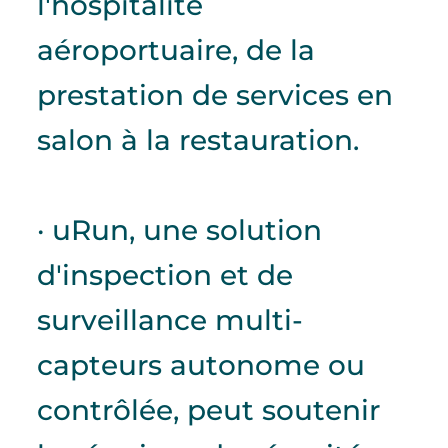
l'hospitalité
aéroportuaire, de la
prestation de services en
salon à la restauration.
· uRun, une solution
d'inspection et de
surveillance multi-
capteurs autonome ou
contrôlée, peut soutenir