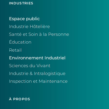
INDUSTRIES
Espace public
Industrie Hôtelière
Santé et Soin à la Personne
Éducation
Retail
Environnement Industriel
Sciences du Vivant
Industrie & Intralogistique
Inspection et Maintenance
À PROPOS