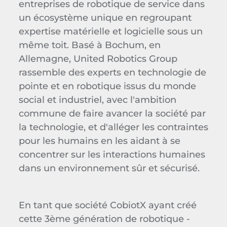
entreprises de robotique de service dans
un écosystème unique en regroupant
expertise matérielle et logicielle sous un
même toit. Basé à Bochum, en
Allemagne, United Robotics Group
rassemble des experts en technologie de
pointe et en robotique issus du monde
social et industriel, avec l'ambition
commune de faire avancer la société par
la technologie, et d'alléger les contraintes
pour les humains en les aidant à se
concentrer sur les interactions humaines
dans un environnement sûr et sécurisé.
En tant que société CobiotX ayant créé
cette 3ème génération de robotique -