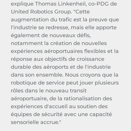
explique Thomas Linkenheil, co-PDG de
United Robotics Group. "Cette
augmentation du trafic est la preuve que
l'industrie se redresse, mais elle apporte
également de nouveaux défis,
notamment la création de nouvelles
expériences aéroportuaires flexibles et la
réponse aux objectifs de croissance
durable des aéroports et de l'industrie
dans son ensemble. Nous croyons que la
robotique de service peut jouer plusieurs
rôles dans le nouveau transit
aéroportuaire, de la rationalisation des
expériences d'accueil au soutien des
équipes de sécurité avec une capacité
sensorielle accrue."