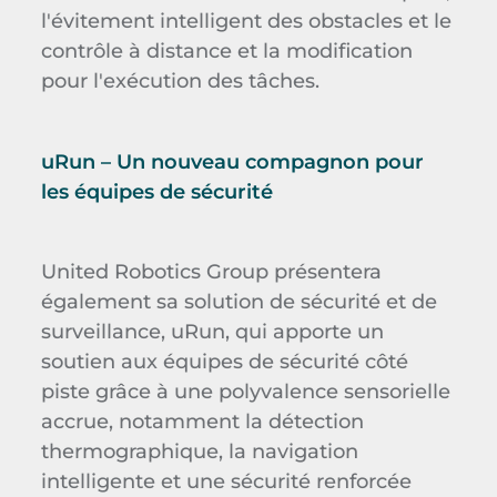
l'évitement intelligent des obstacles et le
contrôle à distance et la modification
pour l'exécution des tâches.
uRun – Un nouveau compagnon pour
les équipes de sécurité
United Robotics Group présentera
également sa solution de sécurité et de
surveillance, uRun, qui apporte un
soutien aux équipes de sécurité côté
piste grâce à une polyvalence sensorielle
accrue, notamment la détection
thermographique, la navigation
intelligente et une sécurité renforcée